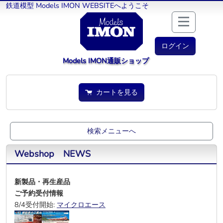
鉄道模型 Models IMON WEBSITEへようこそ
ログイン
Models IMON通販ショップ
カートを見る
検索メニューへ
Webshop NEWS
新製品・再生産品
ご予約受付情報
8/4受付開始:
マイクロエース