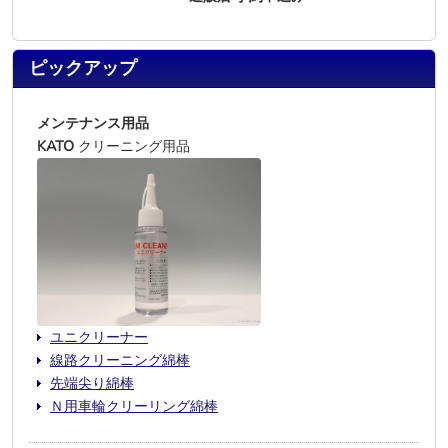
ピックアップ
メンテナンス用品
KATO
クリーニング用品
ユニクリーナー
線路クリーニング綿棒
先端尖り綿棒
Ｎ用車輪クリーリング綿棒