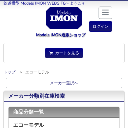
鉄道模型 Models IMON WEBSITEへようこそ
ログイン
Models IMON通販ショップ
カートを見る
トップ
＞ エコーモデル
メーカー選択へ
メーカー分類別在庫検索
商品分類一覧
エコーモデル