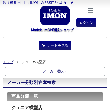
鉄道模型 Models IMON WEBSITEへようこそ
ログイン
Models IMON通販ショップ
カートを見る
トップ
＞ ジュニア模型店
メーカー選択へ
メーカー分類別在庫検索
商品分類一覧
ジュニア模型店