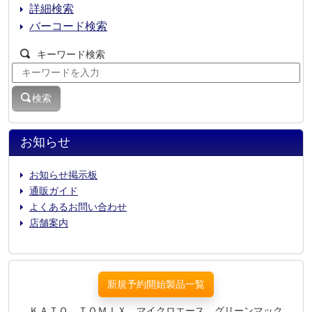
詳細検索
バーコード検索
キーワード検索
検索
お知らせ
お知らせ掲示板
通販ガイド
よくあるお問い合わせ
店舗案内
新規予約開始製品一覧
ＫＡＴＯ、ＴＯＭＩＸ、マイクロエース、グリーンマック