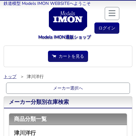
鉄道模型 Models IMON WEBSITEへようこそ
ログイン
Models IMON通販ショップ
カートを見る
トップ
＞ 津川洋行
メーカー選択へ
メーカー分類別在庫検索
商品分類一覧
津川洋行