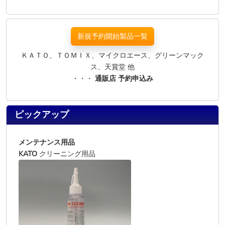
新規予約開始製品一覧
ＫＡＴＯ、ＴＯＭＩＸ、マイクロエース、グリーンマック
ス、天賞堂 他
・・・
通販店 予約申込み
ピックアップ
メンテナンス用品
KATO
クリーニング用品