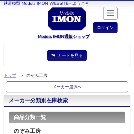
鉄道模型 Models IMON WEBSITEへようこそ
ログイン
Models IMON通販ショップ
カートを見る
トップ
＞ のぞみ工房
メーカー選択へ
メーカー分類別在庫検索
商品分類一覧
のぞみ工房