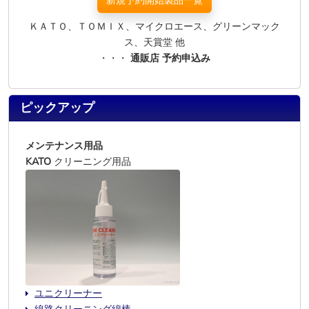
新規予約開始製品一覧
ＫＡＴＯ、ＴＯＭＩＸ、マイクロエース、グリーンマック
ス、天賞堂 他
・・・
通販店 予約申込み
ピックアップ
メンテナンス用品
KATO
クリーニング用品
ユニクリーナー