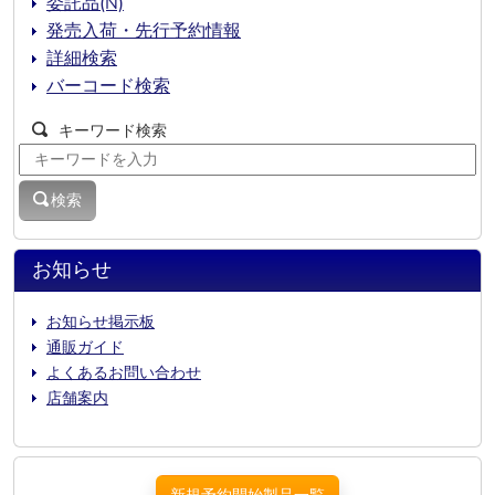
委託品(N)
発売入荷・先行予約情報
詳細検索
バーコード検索
キーワード検索
検索
お知らせ
お知らせ掲示板
通販ガイド
よくあるお問い合わせ
店舗案内