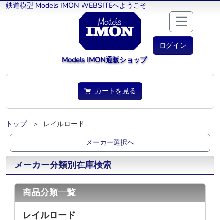
鉄道模型 Models IMON WEBSITEへようこそ
ログイン
Models IMON通販ショップ
カートを見る
トップ
＞ レイルロード
メーカー選択へ
メーカー分類別在庫検索
商品分類一覧
レイルロード