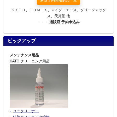
新規予約開始製品一覧
ＫＡＴＯ、ＴＯＭＩＸ、マイクロエース、グリーンマック
ス、天賞堂 他
・・・
通販店 予約申込み
ピックアップ
メンテナンス用品
KATO
クリーニング用品
ユニクリーナー