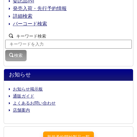
委託品(N)
発売入荷・先行予約情報
詳細検索
バーコード検索
キーワード検索
検索
お知らせ
お知らせ掲示板
通販ガイド
よくあるお問い合わせ
店舗案内