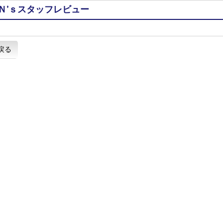
Ｎ’ｓスタッフレビュー
戻る