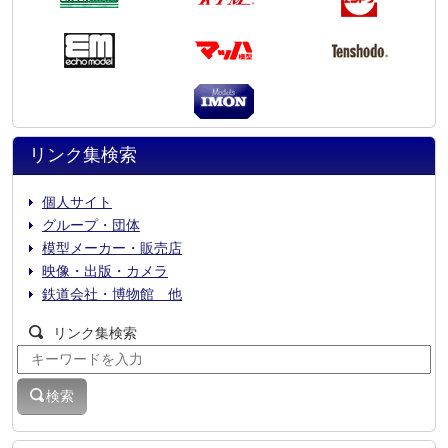
リンク集検索
個人サイト
グループ・団体
模型メーカー・販売店
映像・出版・カメラ
鉄道会社・博物館 他
リンク集検索
検索