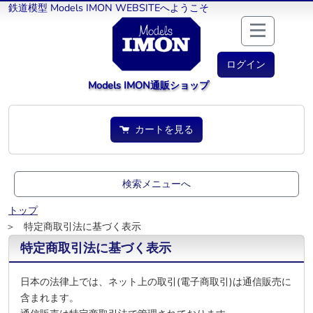
鉄道模型 Models IMON WEBSITEへようこそ
ログイン
Models IMON通販ショップ
カートを見る
検索メニューへ
トップ
＞ 特定商取引法に基づく表示
特定商取引法に基づく表示
日本の法律上では、ネット上の取引(電子商取引)は通信販売に
含まれます。