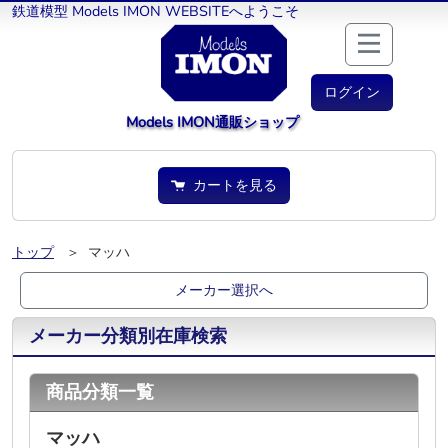
鉄道模型 Models IMON WEBSITEへようこそ
ログイン
Models IMON通販ショップ
カートを見る
トップ
＞ マッハ
メーカー選択へ
メーカー分類別在庫検索
商品分類一覧
マッハ