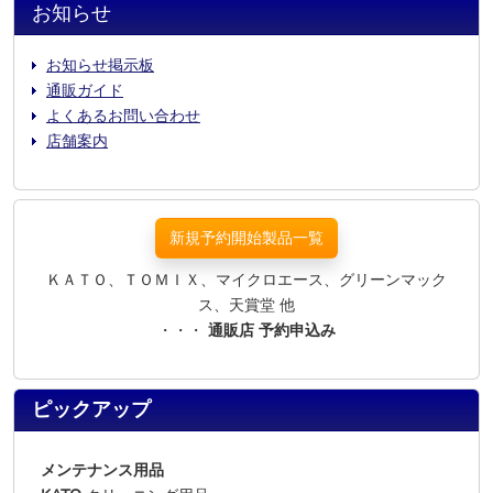
お知らせ
お知らせ掲示板
通販ガイド
よくあるお問い合わせ
店舗案内
新規予約開始製品一覧
ＫＡＴＯ、ＴＯＭＩＸ、マイクロエース、グリーンマック
ス、天賞堂 他
・・・
通販店 予約申込み
ピックアップ
メンテナンス用品