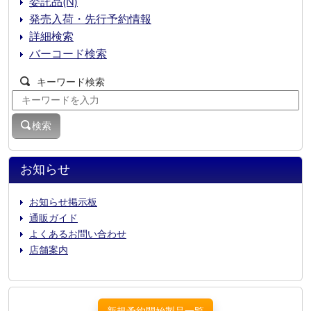
委託品(N)
発売入荷・先行予約情報
詳細検索
バーコード検索
キーワード検索
検索
お知らせ
お知らせ掲示板
通販ガイド
よくあるお問い合わせ
店舗案内