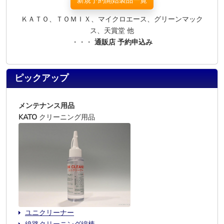
新規予約開始製品一覧
ＫＡＴＯ、ＴＯＭＩＸ、マイクロエース、グリーンマック
ス、天賞堂 他
・・・
通販店 予約申込み
ピックアップ
メンテナンス用品
KATO
クリーニング用品
ユニクリーナー