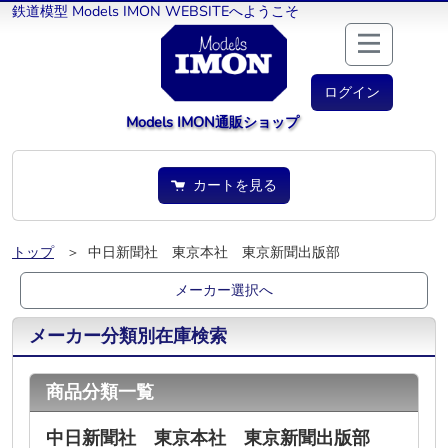
鉄道模型 Models IMON WEBSITEへようこそ
ログイン
Models IMON通販ショップ
カートを見る
トップ
＞ 中日新聞社 東京本社 東京新聞出版部
メーカー選択へ
メーカー分類別在庫検索
商品分類一覧
中日新聞社 東京本社 東京新聞出版部