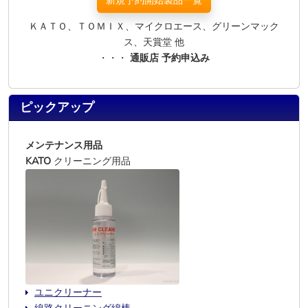
新規予約開始製品一覧
ＫＡＴＯ、ＴＯＭＩＸ、マイクロエース、グリーンマック
ス、天賞堂 他
・・・
通販店 予約申込み
ピックアップ
メンテナンス用品
KATO
クリーニング用品
ユニクリーナー