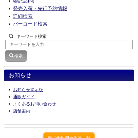
委託品(N)
発売入荷・先行予約情報
詳細検索
バーコード検索
キーワード検索
検索
お知らせ
お知らせ掲示板
通販ガイド
よくあるお問い合わせ
店舗案内