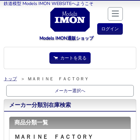
鉄道模型 Models IMON WEBSITEへようこそ
ログイン
Models IMON通販ショップ
カートを見る
トップ
＞ ＭＡＲＩＮＥ ＦＡＣＴＯＲＹ
メーカー選択へ
メーカー分類別在庫検索
商品分類一覧
ＭＡＲＩＮＥ ＦＡＣＴＯＲＹ