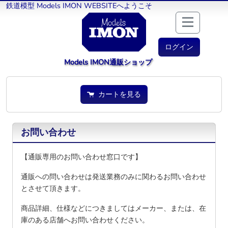
鉄道模型 Models IMON WEBSITEへようこそ
ログイン
Models IMON通販ショップ
カートを見る
お問い合わせ
【通販専用のお問い合わせ窓口です】
通販への問い合わせは発送業務のみに関わるお問い合わせ
とさせて頂きます。
商品詳細、仕様などにつきましてはメーカー、または、在
庫のある店舗へお問い合わせください。