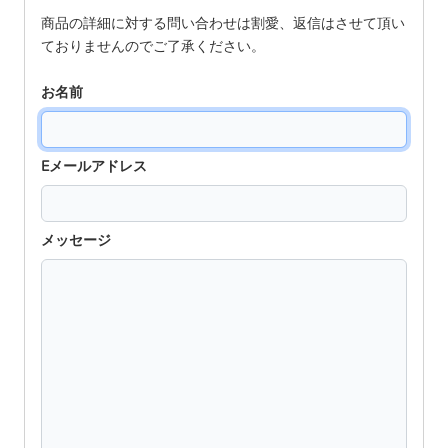
商品の詳細に対する問い合わせは割愛、返信はさせて頂い
ておりませんのでご了承ください。
お名前
Eメールアドレス
メッセージ