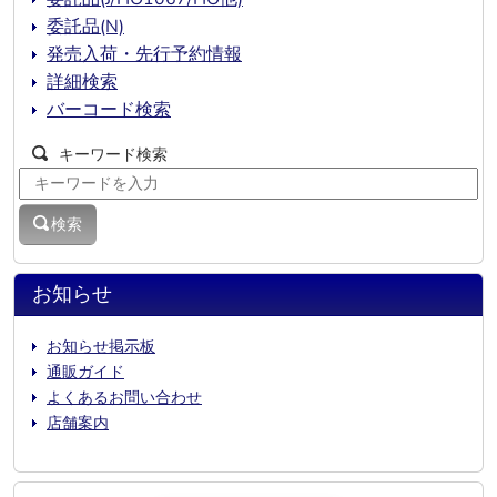
委託品(N)
発売入荷・先行予約情報
詳細検索
バーコード検索
キーワード検索
検索
お知らせ
お知らせ掲示板
通販ガイド
よくあるお問い合わせ
店舗案内