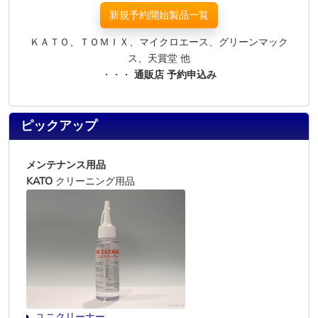
新規予約開始製品一覧
ＫＡＴＯ、ＴＯＭＩＸ、マイクロエース、グリーンマック
ス、天賞堂 他
・・・
通販店 予約申込み
ピックアップ
メンテナンス用品
KATO
クリーニング用品
ユニクリーナー