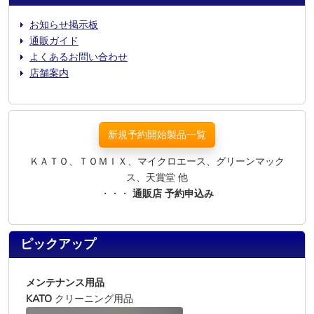
お知らせ掲示板
通販ガイド
よくあるお問い合わせ
店舗案内
新規予約開始製品一覧
ＫＡＴＯ、ＴＯＭＩＸ、マイクロエース、グリーンマック
ス、天賞堂 他
・・・
通販店 予約申込み
ピックアップ
メンテナンス用品
KATO
クリーニング用品