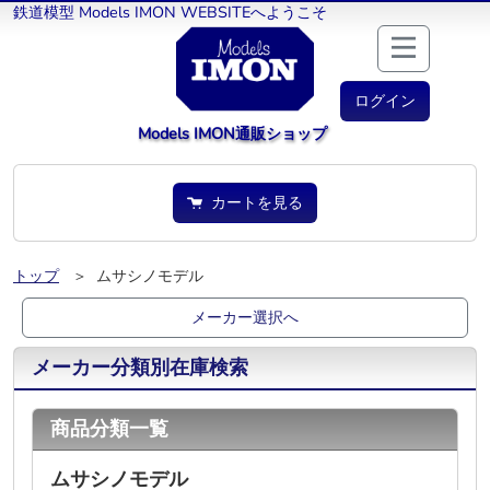
鉄道模型 Models IMON WEBSITEへようこそ
ログイン
Models IMON通販ショップ
カートを見る
トップ
＞ ムサシノモデル
メーカー選択へ
メーカー分類別在庫検索
商品分類一覧
ムサシノモデル