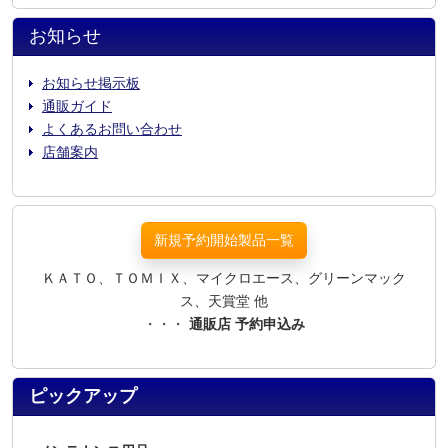
お知らせ
お知らせ掲示板
通販ガイド
よくあるお問い合わせ
店舗案内
新規予約開始製品一覧
ＫＡＴＯ、ＴＯＭＩＸ、マイクロエース、グリーンマック
ス、天賞堂 他
・・・
通販店 予約申込み
ピックアップ