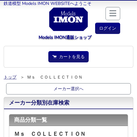
鉄道模型 Models IMON WEBSITEへようこそ
ログイン
Models IMON通販ショップ
カートを見る
トップ
＞ Ｍｓ ＣＯＬＬＥＣＴＩＯＮ
メーカー選択へ
メーカー分類別在庫検索
商品分類一覧
Ｍｓ ＣＯＬＬＥＣＴＩＯＮ