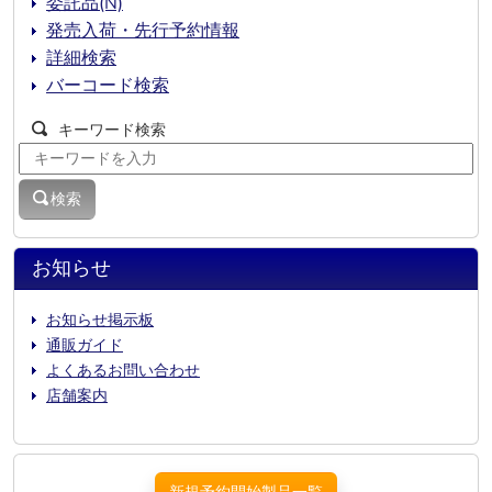
委託品(N)
発売入荷・先行予約情報
詳細検索
バーコード検索
キーワード検索
検索
お知らせ
お知らせ掲示板
通販ガイド
よくあるお問い合わせ
店舗案内