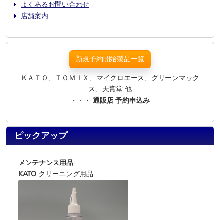
よくあるお問い合わせ
店舗案内
新規予約開始製品一覧
ＫＡＴＯ、ＴＯＭＩＸ、マイクロエース、グリーンマック
ス、天賞堂 他
・・・
通販店 予約申込み
ピックアップ
メンテナンス用品
KATO
クリーニング用品