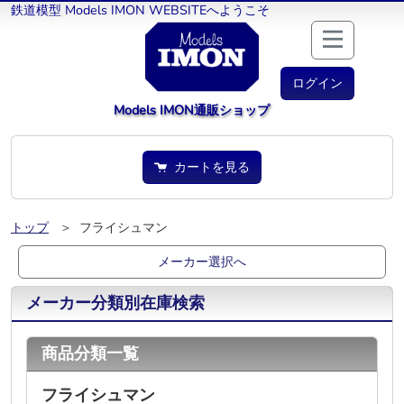
鉄道模型 Models IMON WEBSITEへようこそ
ログイン
Models IMON通販ショップ
カートを見る
トップ
＞ フライシュマン
メーカー選択へ
メーカー分類別在庫検索
商品分類一覧
フライシュマン