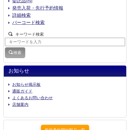
委託品(N)
発売入荷・先行予約情報
詳細検索
バーコード検索
キーワード検索
検索
お知らせ
お知らせ掲示板
通販ガイド
よくあるお問い合わせ
店舗案内