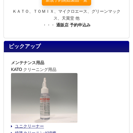
新規予約開始製品一覧
ＫＡＴＯ、ＴＯＭＩＸ、マイクロエース、グリーンマック
ス、天賞堂 他
・・・
通販店 予約申込み
ピックアップ
メンテナンス用品
KATO
クリーニング用品
ユニクリーナー