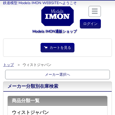
鉄道模型 Models IMON WEBSITEへようこそ
ログイン
Models IMON通販ショップ
カートを見る
トップ
＞ ウィストジャパン
メーカー選択へ
メーカー分類別在庫検索
商品分類一覧
ウィストジャパン