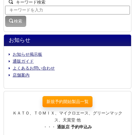
キーワード検索
検索
お知らせ
お知らせ掲示板
通販ガイド
よくあるお問い合わせ
店舗案内
新規予約開始製品一覧
ＫＡＴＯ、ＴＯＭＩＸ、マイクロエース、グリーンマック
ス、天賞堂 他
・・・
通販店 予約申込み