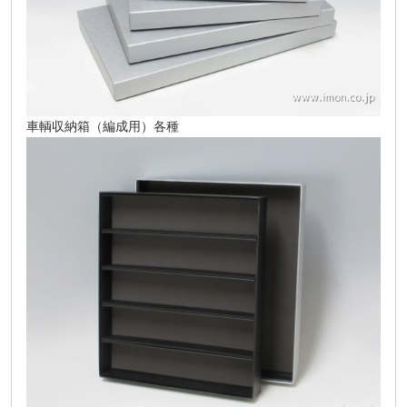
車輌収納箱（編成用）各種