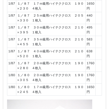
1/87
１／８７ １７ｍ級用ハイテククロス １９０
1650
×２３０ ４枚入
円
1/87
１／８７ ２５ｍ級用ハイテククロス ２０５
440
×３３０ １枚入
円
1/87
１／８７ ３０ｍ級用ハイテククロス ２１０
495
×３９５ １枚入
円
1/87
１／８７ ３５ｍ級用ハイテククロス ２１０
583
×４５５ １枚入
円
1/87
１／８７ ４０ｍ級用ハイテククロス ２１０
638
×５２０ １枚入
円
1/87
１／８７ ２０ｍ級用ハイテククロス １９０
1760
×２８０ ４枚入
円
1/80
１／８０ ２０ｍ級用ハイテククロス １９０
1760
×３０５ ４枚入
円
1/80
１／８０ １７ｍ級用ハイテククロス １９０
1650
×２４５ ４枚入
円