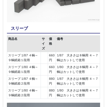
スリーブ
商品名
サ
価
備考
イ
格
ズ
スリーブ 1/87 ４輌～
660
1/87 大きさは８輌用 ４～７
９輌紙箱１段用
円
輌はカットして使用
スリーブ 1/80 ４輌～
660
1/80 大きさは８輌用 ４～７
９輌紙箱１段用
円
輌はカットして使用
スリーブ 1/87 ４輌～
880
1/87 大きさは８輌用 ４～７
９輌紙箱２段用
円
輌はカットして使用
スリーブ 1/80 ４輌～
880
1/80 大きさは８輌用 ４～７
９輌紙箱２段用
円
輌はカットして使用