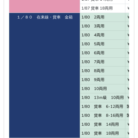
1/87 貨車 18両用
￥6,4
１／８０ 在来線・貨車 金箱
1/80 2両用
￥2,3
1/80 3両用
￥2,6
1/80 4両用
￥3,0
1/80 5両用
￥3,5
1/80 6両用
￥3,9
1/80 7両用
￥4,4
1/80 8両用
￥4,8
1/80 9両用
￥5,2
1/80 10両用
￥5,7
1/80 13ｍ級 10両用
￥4,9
1/80 貨車 6-12両用
製作
1/80 貨車 8-16両用
製作
1/80 貨車 14両用
￥6,3
1/80 貨車 18両用
￥6,9