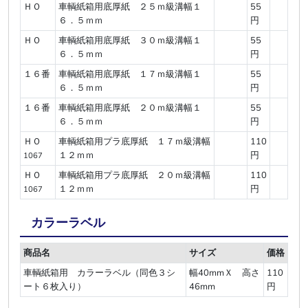
ＨＯ
車輌紙箱用底厚紙 ２５ｍ級溝幅１
55
６．５ｍｍ
円
ＨＯ
車輌紙箱用底厚紙 ３０ｍ級溝幅１
55
６．５ｍｍ
円
１６番
車輌紙箱用底厚紙 １７ｍ級溝幅１
55
６．５ｍｍ
円
１６番
車輌紙箱用底厚紙 ２０ｍ級溝幅１
55
６．５ｍｍ
円
ＨＯ
車輌紙箱用プラ底厚紙 １７ｍ級溝幅
110
１２ｍｍ
円
1067
ＨＯ
車輌紙箱用プラ底厚紙 ２０ｍ級溝幅
110
１２ｍｍ
円
1067
カラーラベル
商品名
サイズ
価格
車輌紙箱用 カラーラベル（同色３シ
幅40mmＸ 高さ
110
ート６枚入り）
46mm
円