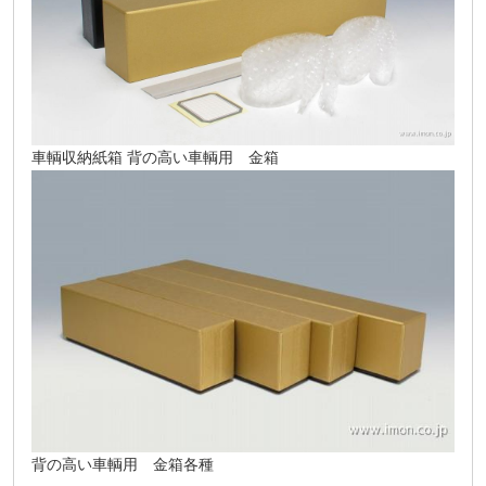
車輌収納紙箱 背の高い車輌用 金箱
背の高い車輌用 金箱各種