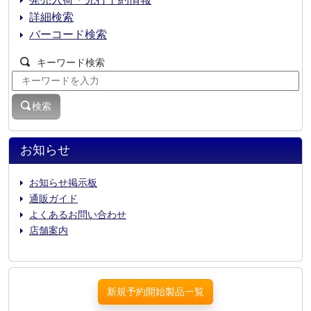
発売入荷・先行予約情報
詳細検索
バーコード検索
キーワード検索
検索
お知らせ
お知らせ掲示板
通販ガイド
よくあるお問い合わせ
店舗案内
新規予約開始製品一覧