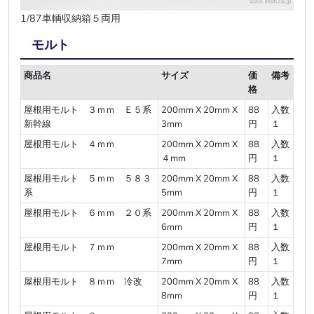
1/87車輌収納箱５両用
モルト
商品名
サイズ
価
備考
格
屋根用モルト ３ｍｍ Ｅ５系
200mm X 20mm X
88
入数
新幹線
3mm
円
１
屋根用モルト ４ｍｍ
200mm X 20mm X
88
入数
４mm
円
１
屋根用モルト ５ｍｍ ５８３
200mm X 20mm X
88
入数
系
5mm
円
１
屋根用モルト ６ｍｍ ２０系
200mm X 20mm X
88
入数
6mm
円
１
屋根用モルト ７ｍｍ
200mm X 20mm X
88
入数
7mm
円
１
屋根用モルト ８ｍｍ 冷改
200mm X 20mm X
88
入数
8mm
円
１