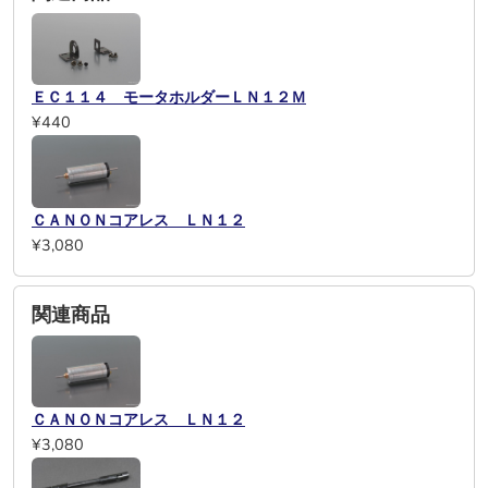
ＥＣ１１４ モータホルダーＬＮ１２Ｍ
¥440
ＣＡＮＯＮコアレス ＬＮ１２
¥3,080
関連商品
ＣＡＮＯＮコアレス ＬＮ１２
¥3,080