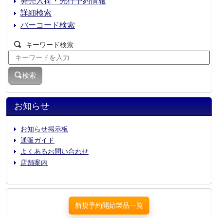
発売入荷・先行予約情報
詳細検索
バーコード検索
キーワード検索
検索
お知らせ
お知らせ掲示板
通販ガイド
よくあるお問い合わせ
店舗案内
新規予約開始製品一覧