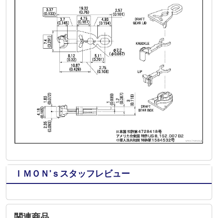
ＩＭＯＮ’ｓスタッフレビュー
関連商品