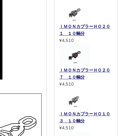
ＩＭＯＮカプラーＨＯ２０
１ １０輌分
¥4,510
ＩＭＯＮカプラーＨＯ２０
７ １０輌分
¥4,510
ＩＭＯＮカプラーＨＯ１０
３ １０輌分
¥4,510