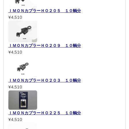
ＩＭＯＮカプラーＨＯ２０５ １０輌分
¥4,510
ＩＭＯＮカプラーＨＯ２０９ １０輌分
¥4,510
ＩＭＯＮカプラーＨＯ２０３ １０輌分
¥4,510
ＩＭＯＮカプラーＨＯ２２５ １０輌分
¥4,510