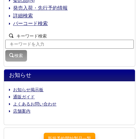
委託品(N)
発売入荷・先行予約情報
詳細検索
バーコード検索
キーワード検索
検索
お知らせ
お知らせ掲示板
通販ガイド
よくあるお問い合わせ
店舗案内
新規予約開始製品一覧