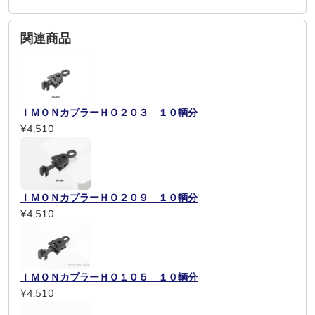
関連商品
ＩＭＯＮカプラーＨＯ２０３ １０輌分
¥4,510
ＩＭＯＮカプラーＨＯ２０９ １０輌分
¥4,510
ＩＭＯＮカプラーＨＯ１０５ １０輌分
¥4,510