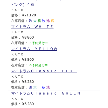
ピング）４両
ＫＡＴＯ
価格：
¥21,120
在庫店舗：
渋
大
横
秋
池
宿
マイトラム ＷＨＩＴＥ
ＫＡＴＯ
価格：
¥8,800
在庫店舗：
※予約受付中
マイトラム ＹＥＬＬＯＷ
ＫＡＴＯ
価格：
¥8,800
在庫店舗：
※予約受付中
マイトラムＣｌａｓｓｉｃ ＢＬＵＥ
ＫＡＴＯ
価格：
¥5,280
在庫店舗：
渋
大
―
秋
池
―
マイトラムＣｌａｓｓｉｃ ＧＲＥＥＮ
ＫＡＴＯ
価格：
¥5,280