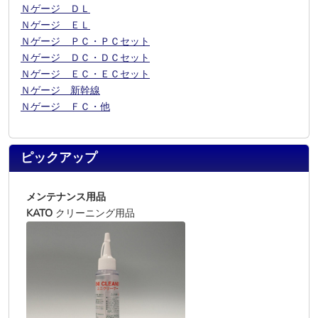
Ｎゲージ ＤＬ
Ｎゲージ ＥＬ
Ｎゲージ ＰＣ・ＰＣセット
Ｎゲージ ＤＣ・ＤＣセット
Ｎゲージ ＥＣ・ＥＣセット
Ｎゲージ 新幹線
Ｎゲージ ＦＣ・他
ピックアップ
メンテナンス用品
KATO
クリーニング用品