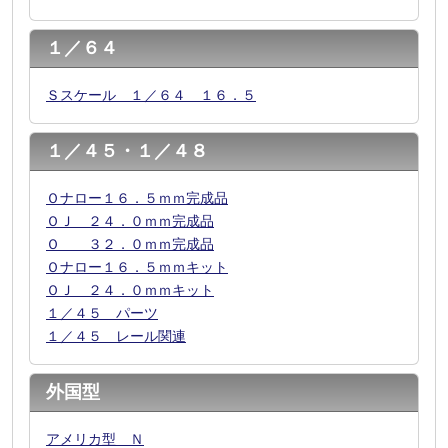
１／６４
Ｓスケール １／６４ １６．５
１／４５・１／４８
Ｏナロー１６．５ｍｍ完成品
ＯＪ ２４．０ｍｍ完成品
Ｏ ３２．０ｍｍ完成品
Ｏナロー１６．５ｍｍキット
ＯＪ ２４．０ｍｍキット
１／４５ パーツ
１／４５ レール関連
外国型
アメリカ型 Ｎ