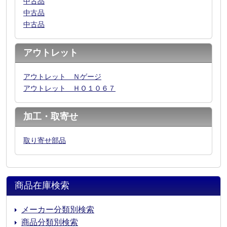
中古品
中古品
中古品
アウトレット
アウトレット Ｎゲージ
アウトレット ＨＯ１０６７
加工・取寄せ
取り寄せ部品
商品在庫検索
メーカー分類別検索
商品分類別検索