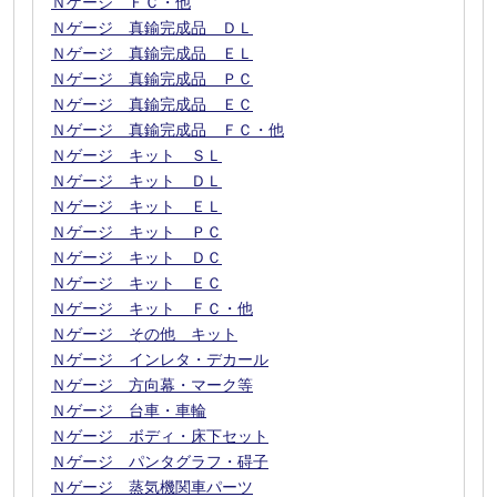
Ｎゲージ ＦＣ・他
Ｎゲージ 真鍮完成品 ＤＬ
Ｎゲージ 真鍮完成品 ＥＬ
Ｎゲージ 真鍮完成品 ＰＣ
Ｎゲージ 真鍮完成品 ＥＣ
Ｎゲージ 真鍮完成品 ＦＣ・他
Ｎゲージ キット ＳＬ
Ｎゲージ キット ＤＬ
Ｎゲージ キット ＥＬ
Ｎゲージ キット ＰＣ
Ｎゲージ キット ＤＣ
Ｎゲージ キット ＥＣ
Ｎゲージ キット ＦＣ・他
Ｎゲージ その他 キット
Ｎゲージ インレタ・デカール
Ｎゲージ 方向幕・マーク等
Ｎゲージ 台車・車輪
Ｎゲージ ボディ・床下セット
Ｎゲージ パンタグラフ・碍子
Ｎゲージ 蒸気機関車パーツ