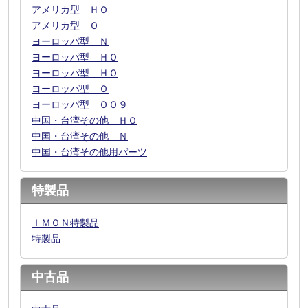
アメリカ型 ＨＯ
アメリカ型 Ｏ
ヨーロッパ型 Ｎ
ヨーロッパ型 ＨＯ
ヨーロッパ型 ＨＯ
ヨーロッパ型 Ｏ
ヨーロッパ型 ＯＯ９
中国・台湾その他 ＨＯ
中国・台湾その他 Ｎ
中国・台湾その他用パーツ
特製品
ＩＭＯＮ特製品
特製品
中古品