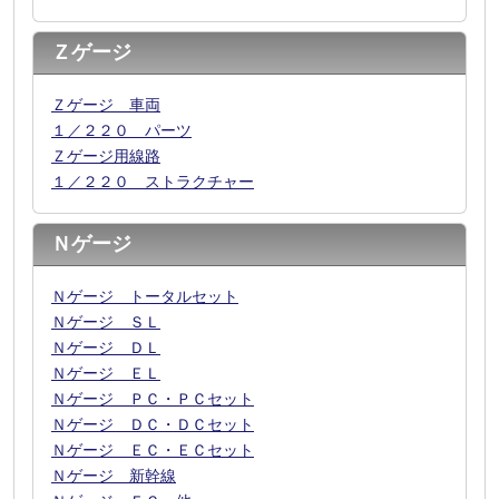
Ｚゲージ
Ｚゲージ 車両
１／２２０ パーツ
Ｚゲージ用線路
１／２２０ ストラクチャー
Ｎゲージ
Ｎゲージ トータルセット
Ｎゲージ ＳＬ
Ｎゲージ ＤＬ
Ｎゲージ ＥＬ
Ｎゲージ ＰＣ・ＰＣセット
Ｎゲージ ＤＣ・ＤＣセット
Ｎゲージ ＥＣ・ＥＣセット
Ｎゲージ 新幹線