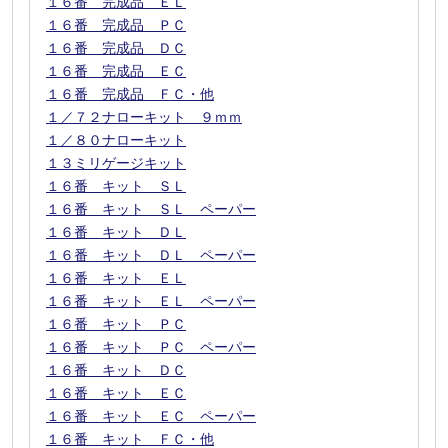
１６番 完成品 ＥＬ
１６番 完成品 ＰＣ
１６番 完成品 ＤＣ
１６番 完成品 ＥＣ
１６番 完成品 ＦＣ・他
１／７２ナローキット ９ｍｍ
１／８０ナローキット
１３ミリゲージキット
１６番 キット ＳＬ
１６番 キット ＳＬ ペーパー
１６番 キット ＤＬ
１６番 キット ＤＬ ペーパー
１６番 キット ＥＬ
１６番 キット ＥＬ ペーパー
１６番 キット ＰＣ
１６番 キット ＰＣ ペーパー
１６番 キット ＤＣ
１６番 キット ＥＣ
１６番 キット ＥＣ ペーパー
１６番 キット ＦＣ・他