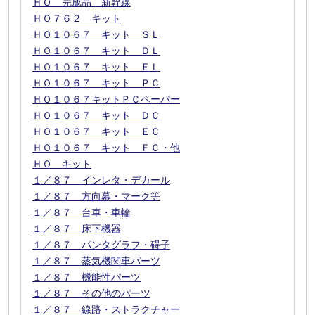
ＨＯ 完成品 新幹線
ＨＯ７６２ キット
ＨＯ１０６７ キット ＳＬ
ＨＯ１０６７ キット ＤＬ
ＨＯ１０６７ キット ＥＬ
ＨＯ１０６７ キット ＰＣ
ＨＯ１０６７キットＰＣペーパー
ＨＯ１０６７ キット ＤＣ
ＨＯ１０６７ キット ＥＣ
ＨＯ１０６７ キット ＦＣ・他
ＨＯ キット
１／８７ インレタ・デカール
１／８７ 方向幕・マーク等
１／８７ 台車・車輪
１／８７ 床下機器
１／８７ パンタグラフ・碍子
１／８７ 蒸気機関車パーツ
１／８７ 機能性パーツ
１／８７ その他のパーツ
１／８７ 線路・ストラクチャー