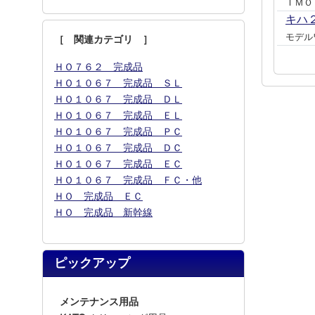
ＩＭＯ
キハ
モデル
［ 関連カテゴリ ］
ＨＯ７６２ 完成品
ＨＯ１０６７ 完成品 ＳＬ
ＨＯ１０６７ 完成品 ＤＬ
ＨＯ１０６７ 完成品 ＥＬ
ＨＯ１０６７ 完成品 ＰＣ
ＨＯ１０６７ 完成品 ＤＣ
ＨＯ１０６７ 完成品 ＥＣ
ＨＯ１０６７ 完成品 ＦＣ・他
ＨＯ 完成品 ＥＣ
ＨＯ 完成品 新幹線
ピックアップ
メンテナンス用品