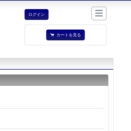
ログイン
カートを見る