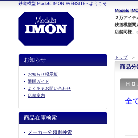
鉄道模型 Models IMON WEBSITEへようこそ
Models 
２万アイテム
鉄道模型関
店舗同様、
トップ
＞
お知らせ
商品分
お知らせ掲示板
通販ガイド
ＨＯ
よくあるお問い合わせ
店舗案内
全
商品在庫検索
メーカー分類別検索