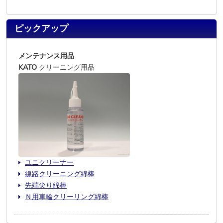
ピックアップ
メンテナンス用品
KATO
クリーニング用品
ユニクリーナー
線路クリーニング綿棒
先端尖り綿棒
Ｎ用車輪クリーリング綿棒