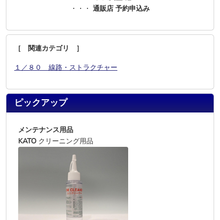
・・・
通販店 予約申込み
［ 関連カテゴリ ］
１／８０ 線路・ストラクチャー
ピックアップ
メンテナンス用品
KATO
クリーニング用品