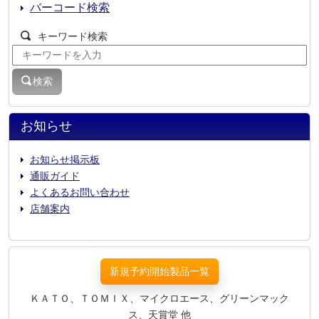
バーコード検索
キーワード検索
検索
お知らせ
お知らせ掲示板
通販ガイド
よくあるお問い合わせ
店舗案内
新規予約開始製品一覧
ＫＡＴＯ、ＴＯＭＩＸ、マイクロエース、グリーンマック
ス、天賞堂 他