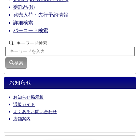
委託品(N)
発売入荷・先行予約情報
詳細検索
バーコード検索
キーワード検索
検索
お知らせ
お知らせ掲示板
通販ガイド
よくあるお問い合わせ
店舗案内