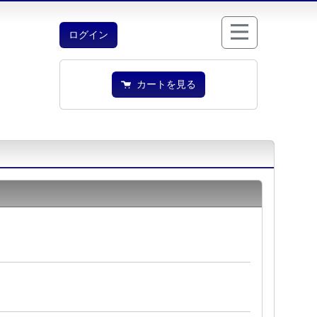
ログイン
カートを見る