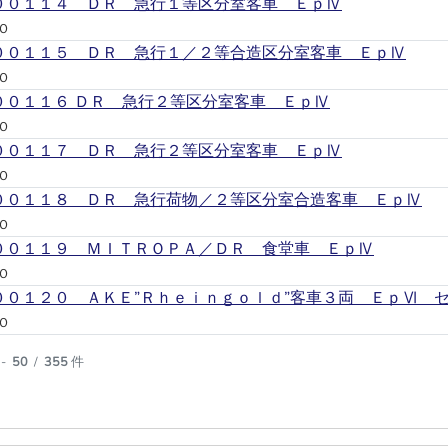
００１１４ ＤＲ 急行１等区分室客車 ＥｐⅣ
Ｏ
００１１５ ＤＲ 急行１／２等合造区分室客車 ＥｐⅣ
Ｏ
００１１６ ＤＲ 急行２等区分室客車 ＥｐⅣ
Ｏ
００１１７ ＤＲ 急行２等区分室客車 ＥｐⅣ
Ｏ
００１１８ ＤＲ 急行荷物／２等区分室合造客車 ＥｐⅣ
Ｏ
００１１９ ＭＩＴＲＯＰＡ／ＤＲ 食堂車 ＥｐⅣ
Ｏ
００１２０ ＡＫＥ”Ｒｈｅｉｎｇｏｌｄ”客車３両 ＥｐⅥ 
Ｏ
-
50
/
355
件