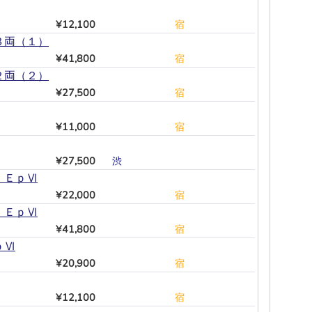
¥12,100
―
―
―
―
―
宿
３両（１）
¥41,800
―
―
―
―
―
宿
２両（２）
¥27,500
―
―
―
―
―
宿
¥11,000
―
―
―
―
―
宿
¥27,500
渋
―
―
―
―
―
 ＥｐⅥ
¥22,000
―
―
―
―
―
宿
 ＥｐⅥ
¥41,800
―
―
―
―
―
宿
ｐⅥ
¥20,900
―
―
―
―
―
宿
¥12,100
―
―
―
―
―
宿