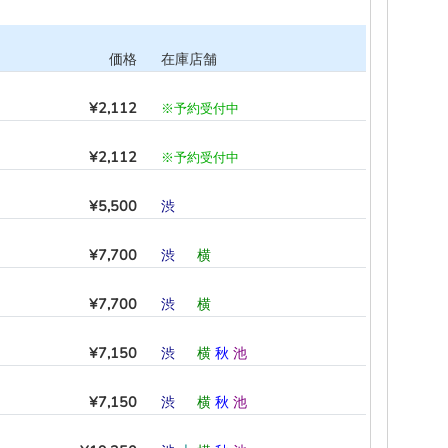
価格
在庫店舗
¥2,112
※予約受付中
¥2,112
※予約受付中
¥5,500
渋
―
―
―
―
―
¥7,700
渋
―
横
―
―
―
¥7,700
渋
―
横
―
―
―
¥7,150
渋
―
横
秋
池
―
¥7,150
渋
―
横
秋
池
―