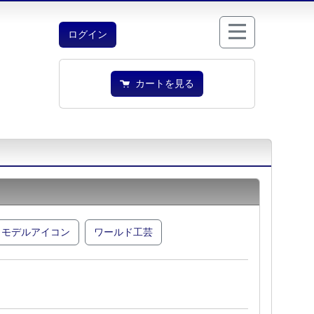
ログイン
カートを見る
モデルアイコン
ワールド工芸