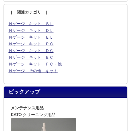
［ 関連カテゴリ ］
Ｎゲージ キット ＳＬ
Ｎゲージ キット ＤＬ
Ｎゲージ キット ＥＬ
Ｎゲージ キット ＰＣ
Ｎゲージ キット ＤＣ
Ｎゲージ キット ＥＣ
Ｎゲージ キット ＦＣ・他
Ｎゲージ その他 キット
ピックアップ
メンテナンス用品
KATO
クリーニング用品