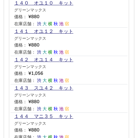
１４０ オユ１０ キット
グリーンマックス
価格：
¥880
在庫店舗：
渋
大
横
秋
池
宿
１４１ オユ１２ キット
グリーンマックス
価格：
¥880
在庫店舗：
渋
大
横
秋
池
宿
１４２ オユ１４ キット
グリーンマックス
価格：
¥1,056
在庫店舗：
渋
大
横
秋
池
宿
１４３ スユ４２ キット
グリーンマックス
価格：
¥880
在庫店舗：
渋
大
横
秋
池
宿
１４４ マニ３５ キット
グリーンマックス
価格：
¥880
在庫店舗：
渋
大
横
秋
池
宿