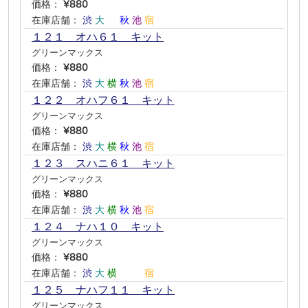
価格：
¥880
在庫店舗：
渋
大
―
秋
池
宿
１２１ オハ６１ キット
グリーンマックス
価格：
¥880
在庫店舗：
渋
大
横
秋
池
宿
１２２ オハフ６１ キット
グリーンマックス
価格：
¥880
在庫店舗：
渋
大
横
秋
池
宿
１２３ スハニ６１ キット
グリーンマックス
価格：
¥880
在庫店舗：
渋
大
横
秋
池
宿
１２４ ナハ１０ キット
グリーンマックス
価格：
¥880
在庫店舗：
渋
大
横
―
―
宿
１２５ ナハフ１１ キット
グリーンマックス