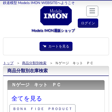
鉄道模型 Models IMON WEBSITEへようこそ
ログイン
Models IMON通販ショップ
カートを見る
トップ
＞
商品分類別検索
＞ Ｎゲージ キット ＰＣ
商品分類別在庫検索
Ｎゲージ キット ＰＣ
全てを見る
ＢＯＮＡ ＦＩＤＥ ＰＲＯＤＵＣＴ