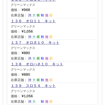
グリーンマックス
価格：
¥968
在庫店舗：
渋
大
横
秋
池
宿
１３６ オロ１１ キット
グリーンマックス
価格：
¥1,056
在庫店舗：
渋
大
横
秋
池
宿
１３７ オロネ１０ キット
グリーンマックス
価格：
¥880
在庫店舗：
渋
大
横
秋
池
宿
１３８ オロハネ１０ キット
グリーンマックス
価格：
¥880
在庫店舗：
渋
大
横
秋
池
宿
１３９ スロ５４ キット
グリーンマックス
価格：
¥1,056
在庫店舗：
渋
大
―
秋
池
宿