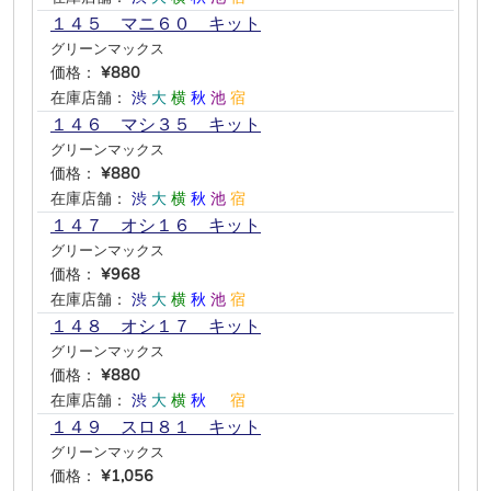
１４５ マニ６０ キット
グリーンマックス
価格：
¥880
在庫店舗：
渋
大
横
秋
池
宿
１４６ マシ３５ キット
グリーンマックス
価格：
¥880
在庫店舗：
渋
大
横
秋
池
宿
１４７ オシ１６ キット
グリーンマックス
価格：
¥968
在庫店舗：
渋
大
横
秋
池
宿
１４８ オシ１７ キット
グリーンマックス
価格：
¥880
在庫店舗：
渋
大
横
秋
―
宿
１４９ スロ８１ キット
グリーンマックス
価格：
¥1,056