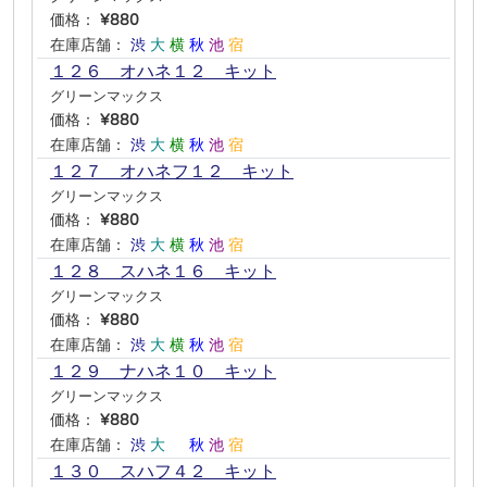
価格：
¥880
在庫店舗：
渋
大
横
秋
池
宿
１２６ オハネ１２ キット
グリーンマックス
価格：
¥880
在庫店舗：
渋
大
横
秋
池
宿
１２７ オハネフ１２ キット
グリーンマックス
価格：
¥880
在庫店舗：
渋
大
横
秋
池
宿
１２８ スハネ１６ キット
グリーンマックス
価格：
¥880
在庫店舗：
渋
大
横
秋
池
宿
１２９ ナハネ１０ キット
グリーンマックス
価格：
¥880
在庫店舗：
渋
大
―
秋
池
宿
１３０ スハフ４２ キット