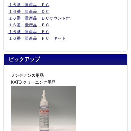
１６番 量産品 ＰＣ
１６番 量産品 ＤＣ
１６番 量産品 ＤＣサウンド付
１６番 量産品 ＥＣ
１６番 量産品 ＦＣ
１６番 量産品 ＦＣ キット
ピックアップ
メンテナンス用品
KATO
クリーニング用品