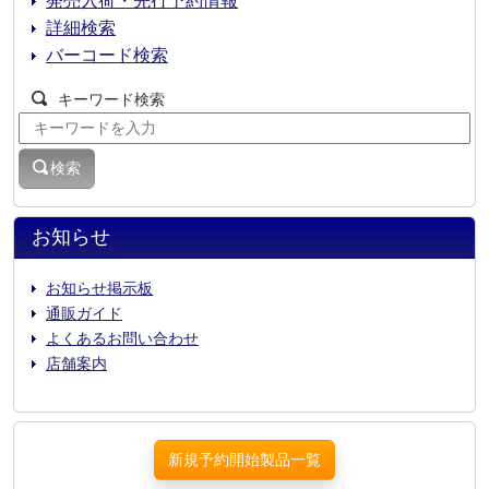
発売入荷・先行予約情報
詳細検索
バーコード検索
キーワード検索
検索
お知らせ
お知らせ掲示板
通販ガイド
よくあるお問い合わせ
店舗案内
新規予約開始製品一覧