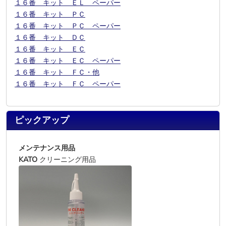
１６番 キット ＥＬ ペーパー
１６番 キット ＰＣ
１６番 キット ＰＣ ペーパー
１６番 キット ＤＣ
１６番 キット ＥＣ
１６番 キット ＥＣ ペーパー
１６番 キット ＦＣ・他
１６番 キット ＦＣ ペーパー
ピックアップ
メンテナンス用品
KATO
クリーニング用品