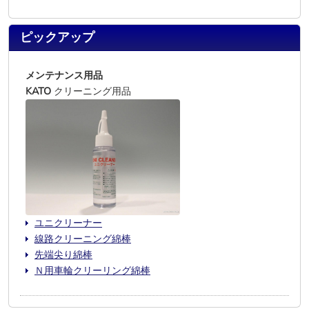
ピックアップ
メンテナンス用品
KATO
クリーニング用品
ユニクリーナー
線路クリーニング綿棒
先端尖り綿棒
Ｎ用車輪クリーリング綿棒