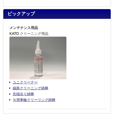
ピックアップ
メンテナンス用品
KATO
クリーニング用品
ユニクリーナー
線路クリーニング綿棒
先端尖り綿棒
Ｎ用車輪クリーリング綿棒