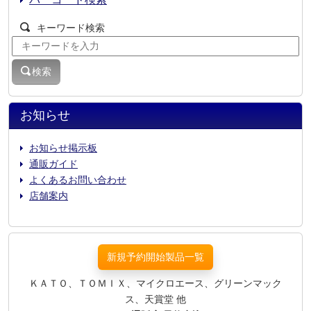
キーワード検索
検索
お知らせ
お知らせ掲示板
通販ガイド
よくあるお問い合わせ
店舗案内
新規予約開始製品一覧
ＫＡＴＯ、ＴＯＭＩＸ、マイクロエース、グリーンマック
ス、天賞堂 他