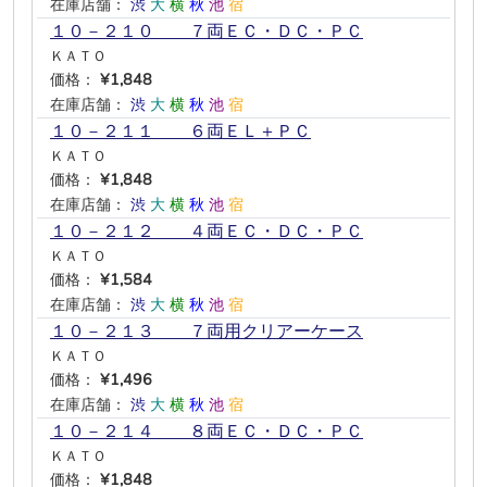
在庫店舗：
渋
大
横
秋
池
宿
１０－２１０ ７両ＥＣ・ＤＣ・ＰＣ
ＫＡＴＯ
価格：
¥1,848
在庫店舗：
渋
大
横
秋
池
宿
１０－２１１ ６両ＥＬ＋ＰＣ
ＫＡＴＯ
価格：
¥1,848
在庫店舗：
渋
大
横
秋
池
宿
１０－２１２ ４両ＥＣ・ＤＣ・ＰＣ
ＫＡＴＯ
価格：
¥1,584
在庫店舗：
渋
大
横
秋
池
宿
１０－２１３ ７両用クリアーケース
ＫＡＴＯ
価格：
¥1,496
在庫店舗：
渋
大
横
秋
池
宿
１０－２１４ ８両ＥＣ・ＤＣ・ＰＣ
ＫＡＴＯ
価格：
¥1,848