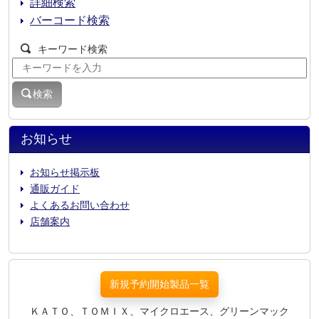
詳細検索
バーコード検索
キーワード検索
検索
お知らせ
お知らせ掲示板
通販ガイド
よくあるお問い合わせ
店舗案内
新規予約開始製品一覧
ＫＡＴＯ、ＴＯＭＩＸ、マイクロエース、グリーンマック