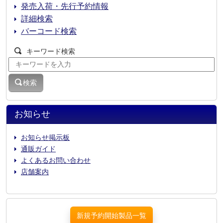
発売入荷・先行予約情報
詳細検索
バーコード検索
キーワード検索
検索
お知らせ
お知らせ掲示板
通販ガイド
よくあるお問い合わせ
店舗案内
新規予約開始製品一覧