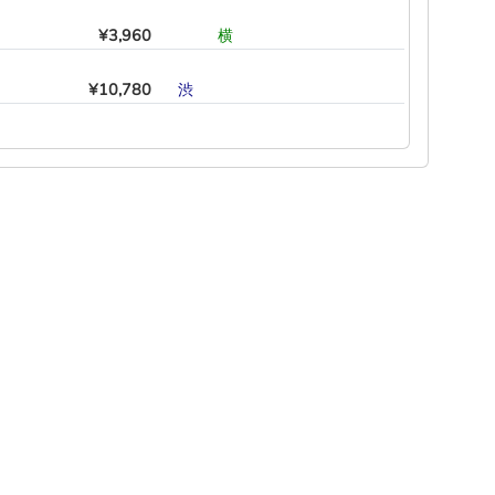
¥3,960
―
―
横
―
―
―
¥10,780
渋
―
―
―
―
―