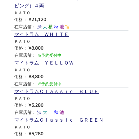
ピング）４両
ＫＡＴＯ
価格：
¥21,120
在庫店舗：
渋
大
横
秋
池
宿
マイトラム ＷＨＩＴＥ
ＫＡＴＯ
価格：
¥8,800
在庫店舗：
※予約受付中
マイトラム ＹＥＬＬＯＷ
ＫＡＴＯ
価格：
¥8,800
在庫店舗：
※予約受付中
マイトラムＣｌａｓｓｉｃ ＢＬＵＥ
ＫＡＴＯ
価格：
¥5,280
在庫店舗：
渋
大
―
秋
池
―
マイトラムＣｌａｓｓｉｃ ＧＲＥＥＮ
ＫＡＴＯ
価格：
¥5,280